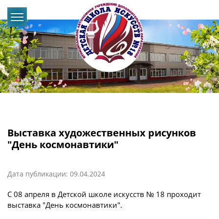
Выставка художественных рисунков
"День космонавтики"
Дата публикации: 09.04.2024
С 08 апреля в Детской школе искусств № 18 проходит
выставка "День космонавтики".