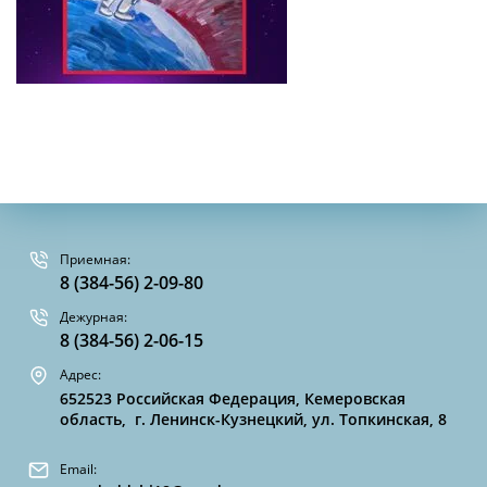
Приемная:
8 (384-56) 2-09-80
Дежурная:
8 (384-56) 2-06-15
Адрес:
652523 Российская Федерация, Кемеровская
область, г. Ленинск-Кузнецкий, ул. Топкинская, 8
Email: