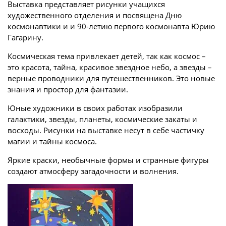
Выставка представляет рисунки учащихся
художественного отделения и посвящена Дню
космонавтики и и 90-летию первого космонавта Юрию
Гагарину.
Космическая тема привлекает детей, так как космос –
это красота, тайна, красивое звездное небо, а звезды –
верные проводники для путешественников. Это новые
знания и простор для фантазии.
Юные художники в своих работах изобразили
галактики, звезды, планеты, космические закаты и
восходы. Рисунки на выставке несут в себе частичку
магии и тайны космоса.
Яркие краски, необычные формы и странные фигуры
создают атмосферу загадочности и волнения.