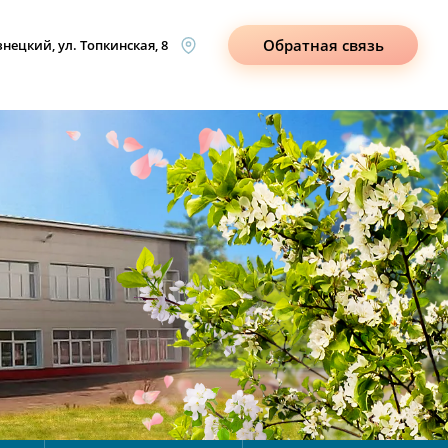
Обратная связь
знецкий, ул. Топкинская, 8