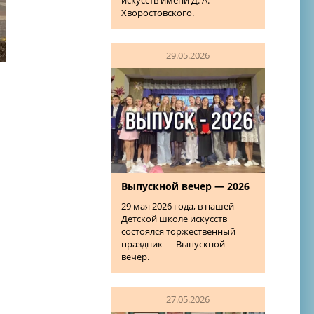
искусств имени Д. А.
Хворостовского.
29.05.2026
Выпускной вечер — 2026
29 мая 2026 года, в нашей
Детской школе искусств
состоялся торжественный
праздник — Выпускной
вечер.
27.05.2026