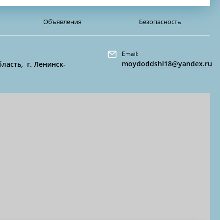
Объявления
Безопасность
Email:
moydoddshi18@yandex.ru
ласть, г. Ленинск-