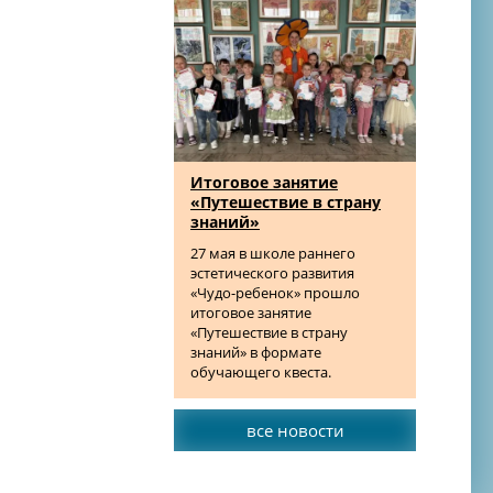
Итоговое занятие
«Путешествие в страну
знаний»
27 мая в школе раннего
эстетического развития
«Чудо-ребенок» прошло
итоговое занятие
«Путешествие в страну
знаний» в формате
обучающего квеста.
все новости