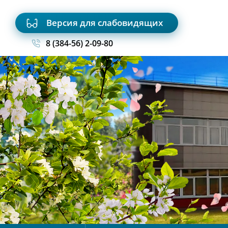
Версия для слабовидящих
8 (384-56) 2-09-80