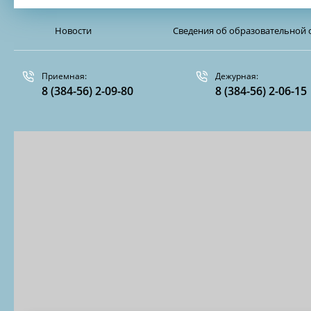
Новости
Сведения об образовательной 
Приемная:
Дежурная:
8 (384-56) 2-09-80
8 (384-56) 2-06-15