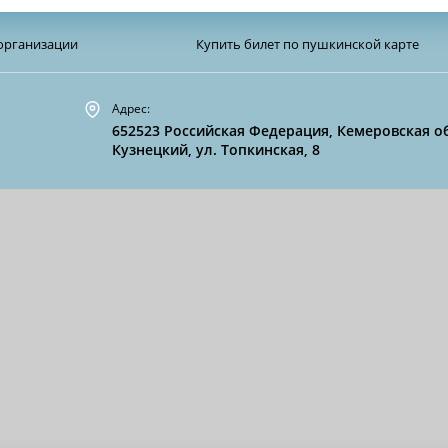
организации
Купить билет по пушкинской карте
Адрес:
652523 Российская Федерация, Кемеровская об
Кузнецкий, ул. Топкинская, 8