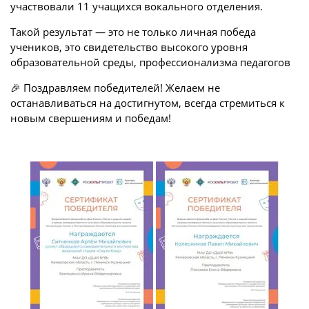
участвовали 11 учащихся вокального отделения.
Такой результат — это не только личная победа
учеников, это свидетельство высокого уровня
образовательной среды, профессионализма педагогов
🎉 Поздравляем победителей! Желаем не
останавливаться на достигнутом, всегда стремиться к
новым свершениям и победам!