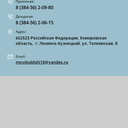
Приемная:
8 (384-56) 2-09-80
Дежурная:
8 (384-56) 2-06-15
Адрес:
652523 Российская Федерация, Кемеровская
область, г. Ленинск-Кузнецкий, ул. Топкинская, 8
Email:
moydoddshi18@yandex.ru