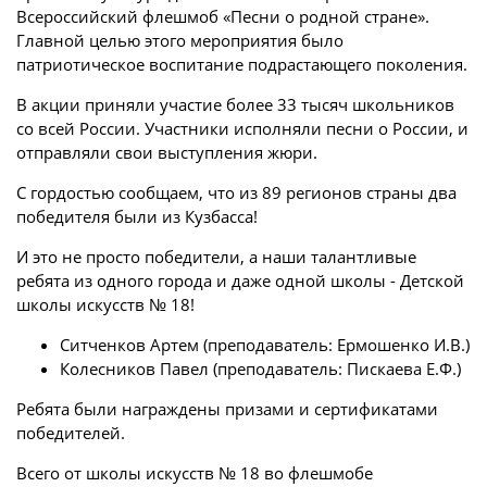
Всероссийский флешмоб «Песни о родной стране».
Главной целью этого мероприятия было
патриотическое воспитание подрастающего поколения.
В акции приняли участие более 33 тысяч школьников
со всей России. Участники исполняли песни о России, и
отправляли свои выступления жюри.
С гордостью сообщаем, что из 89 регионов страны два
победителя были из Кузбасса!
И это не просто победители, а наши талантливые
ребята из одного города и даже одной школы - Детской
школы искусств № 18!
Ситченков Артем (преподаватель: Ермошенко И.В.)
Колесников Павел (преподаватель: Пискаева Е.Ф.)
Ребята были награждены призами и сертификатами
победителей.
Всего от школы искусств № 18 во флешмобе