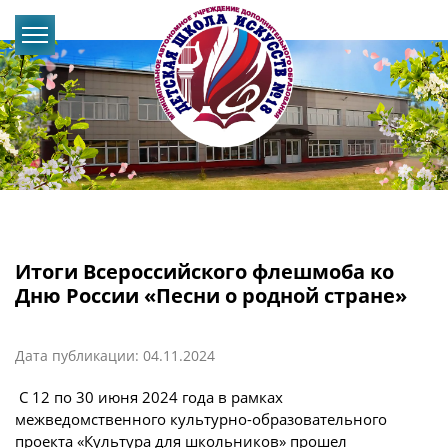
Итоги Всероссийского флешмоба ко
Дню России «Песни о родной стране»
Дата публикации: 04.11.2024
С 12 по 30 июня 2024 года в рамках
межведомственного культурно-образовательного
проекта «Культура для школьников» прошел