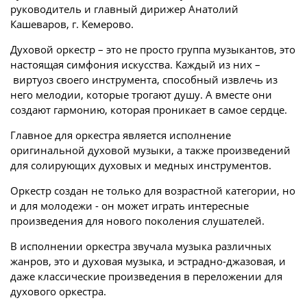
руководитель и главный дирижер Анатолий
Кашеваров, г. Кемерово.
Духовой оркестр – это не просто группа музыкантов, это
настоящая симфония искусства. Каждый из них –
виртуоз своего инструмента, способный извлечь из
него мелодии, которые трогают душу. А вместе они
создают гармонию, которая проникает в самое сердце.
Главное для оркестра является исполнение
оригинальной духовой музыки, а также произведений
для солирующих духовых и медных инструментов.
Оркестр создан не только для возрастной категории, но
и для молодежи - он может играть интересные
произведения для нового поколения слушателей.
В исполнении оркестра звучала музыка различных
жанров, это и духовая музыка, и эстрадно-джазовая, и
даже классические произведения в переложении для
духового оркестра.