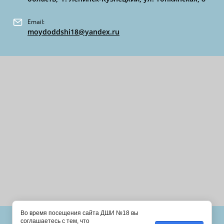
Email:
moydoddshi18@yandex.ru
Во время посещения сайта ДШИ №18 вы
соглашаетесь с тем, что