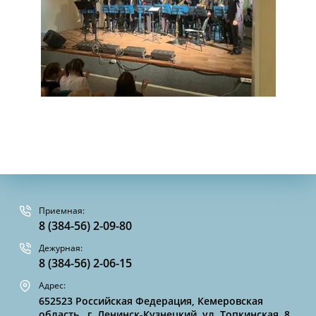
Приемная:
8 (384-56) 2-09-80
Дежурная:
8 (384-56) 2-06-15
Адрес:
652523 Российская Федерация, Кемеровская
область, г. Ленинск-Кузнецкий, ул. Топкинская, 8