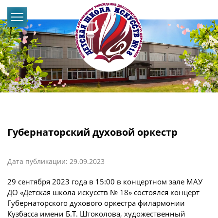
Губернаторский духовой оркестр
Дата публикации: 29.09.2023
29 сентября 2023 года в 15:00 в концертном зале МАУ
ДО «Детская школа искусств № 18» состоялся концерт
Губернаторского духового оркестра филармонии
Кузбасса имени Б.Т. Штоколова, художественный