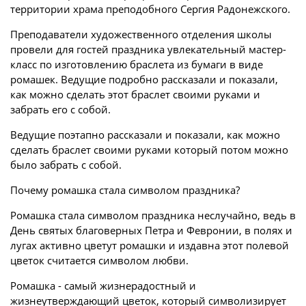
территории храма преподобного Сергия Радонежского.
Преподаватели художественного отделения школы
провели для гостей праздника увлекательный мастер-
класс по изготовлению браслета из бумаги в виде
ромашек. Ведущие подробно рассказали и показали,
как можно сделать этот браслет своими руками и
забрать его с собой.
Ведущие поэтапно рассказали и показали, как можно
сделать браслет своими руками который потом можно
было забрать с собой.
Почему ромашка стала символом праздника?
Ромашка стала символом праздника неслучайно, ведь в
День святых благоверных Петра и Февронии, в полях и
лугах активно цветут ромашки и издавна этот полевой
цветок считается символом любви.
Ромашка - самый жизнерадостный и
жизнеутверждающий цветок, который символизирует