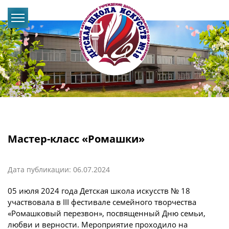
Мастер-класс «Ромашки»
Дата публикации: 06.07.2024
05 июля 2024 года Детская школа искусств № 18
участвовала в III фестивале семейного творчества
«Ромашковый перезвон», посвященный Дню семьи,
любви и верности. Мероприятие проходило на