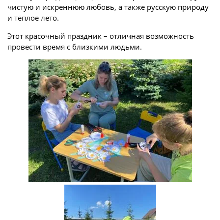
чистую и искреннюю любовь, а также русскую природу
и тёплое лето.
Этот красочный праздник – отличная возможность
провести время с близкими людьми.