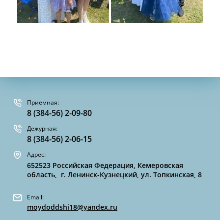
Приемная:
8 (384-56) 2-09-80
Дежурная:
8 (384-56) 2-06-15
Адрес:
652523 Российская Федерация, Кемеровская
область, г. Ленинск-Кузнецкий, ул. Топкинская, 8
Email:
moydoddshi18@yandex.ru