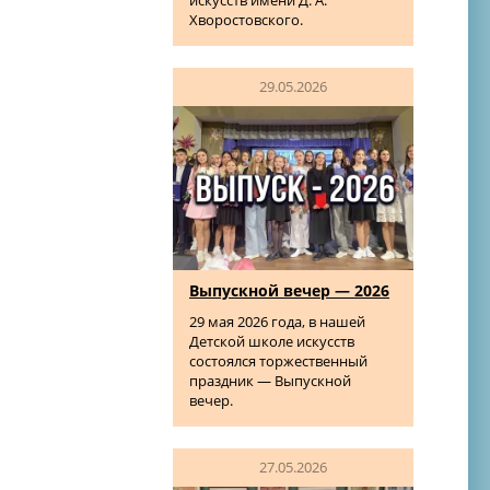
искусств имени Д. А.
Хворостовского.
29.05.2026
Выпускной вечер — 2026
29 мая 2026 года, в нашей
Детской школе искусств
состоялся торжественный
праздник — Выпускной
вечер.
27.05.2026