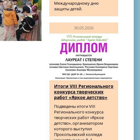
Международному дню
защиты детей.
30.05.2026
Итоги VIII Регионального
конкурса творческих
работ «Яркое детство»
Подведены итоги VIII
Регионального конкурса
творческих работ «Яркое
детство», организатором
которого выступил
Прокопьевский колледж