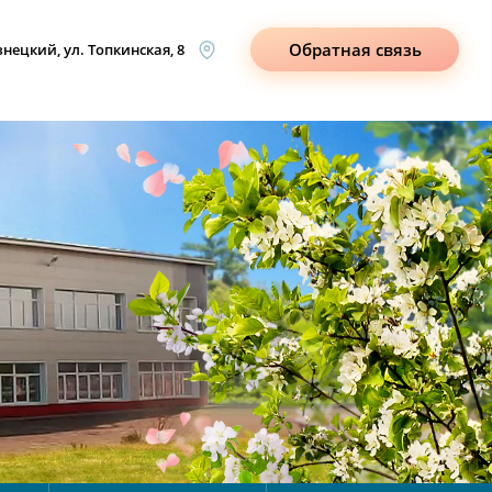
Обратная связь
знецкий, ул. Топкинская, 8