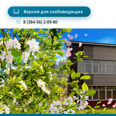
Версия для слабовидящих
8 (384-56) 2-09-80