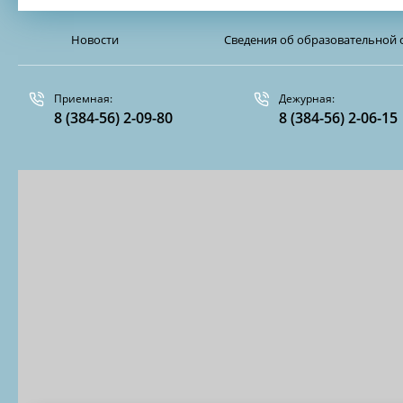
Новости
Сведения об образовательной 
Приемная:
Дежурная:
8 (384-56) 2-09-80
8 (384-56) 2-06-15