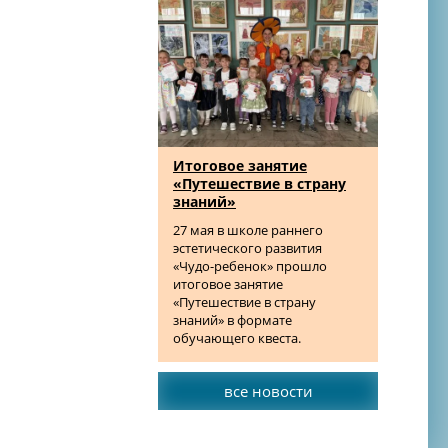
Итоговое занятие
«Путешествие в страну
знаний»
27 мая в школе раннего
эстетического развития
«Чудо-ребенок» прошло
итоговое занятие
«Путешествие в страну
знаний» в формате
обучающего квеста.
все новости