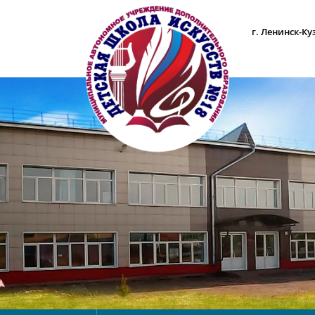
г. Ленинск-Ку