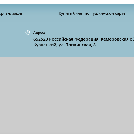
организации
Купить билет по пушкинской карте
Адрес:
652523 Российская Федерация, Кемеровская об
Кузнецкий, ул. Топкинская, 8