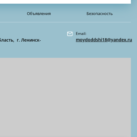
Объявления
Безопасность
Email:
moydoddshi18@yandex.ru
ласть, г. Ленинск-