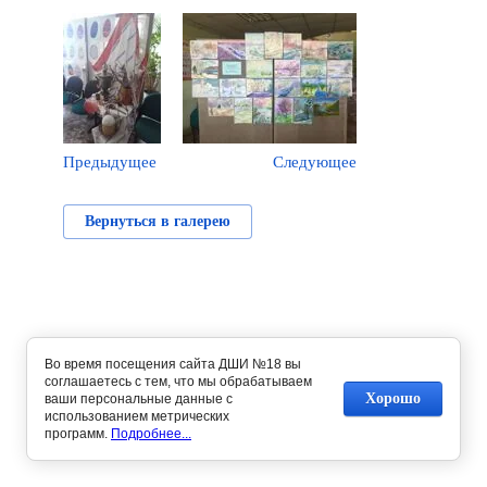
Предыдущее
Следующее
Вернуться в галерею
Во время посещения сайта ДШИ №18 вы
соглашаетесь с тем, что мы обрабатываем
Хорошо
ваши персональные данные с
использованием метрических
программ.
Подробнее...