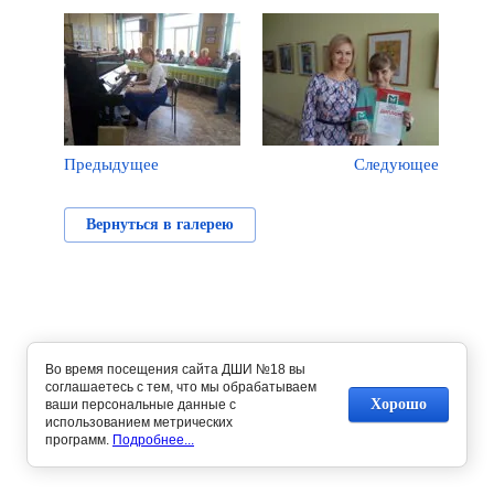
Предыдущее
Следующее
Вернуться в галерею
Во время посещения сайта ДШИ №18 вы
соглашаетесь с тем, что мы обрабатываем
Хорошо
ваши персональные данные с
использованием метрических
программ.
Подробнее...