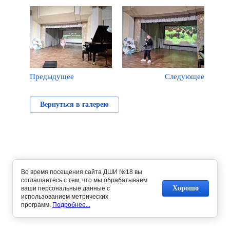
Предыдущее
Следующее
Вернуться в галерею
Во время посещения сайта ДШИ №18 вы
соглашаетесь с тем, что мы обрабатываем
Хорошо
ваши персональные данные с
использованием метрических
программ.
Подробнее...