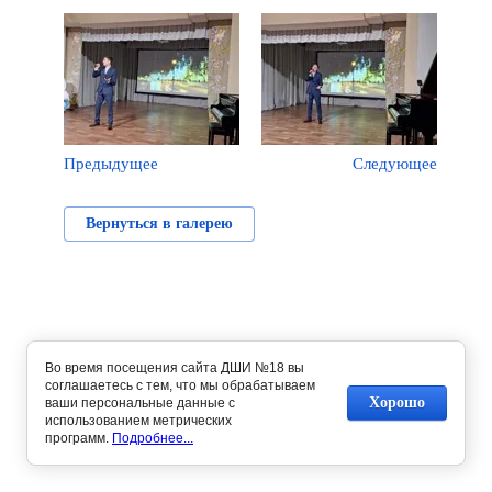
Предыдущее
Следующее
Вернуться в галерею
Во время посещения сайта ДШИ №18 вы
соглашаетесь с тем, что мы обрабатываем
Хорошо
ваши персональные данные с
использованием метрических
программ.
Подробнее...