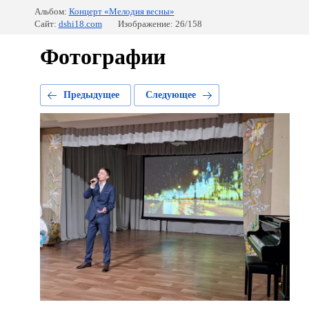
Альбом:
Концерт «Мелодия весны»
Сайт:
dshi18.com
Изображение: 26/158
Фотографии
Предыдущее
Следующее