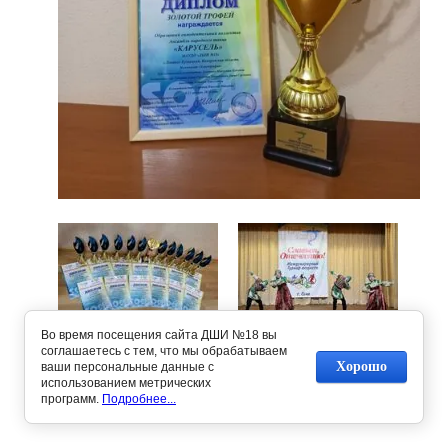
Предыдущее
Во время посещения сайта ДШИ №18 вы
Следующее
соглашаетесь с тем, что мы обрабатываем
Хорошо
ваши персональные данные с
использованием метрических
Вернуться в галерею
программ.
Подробнее...