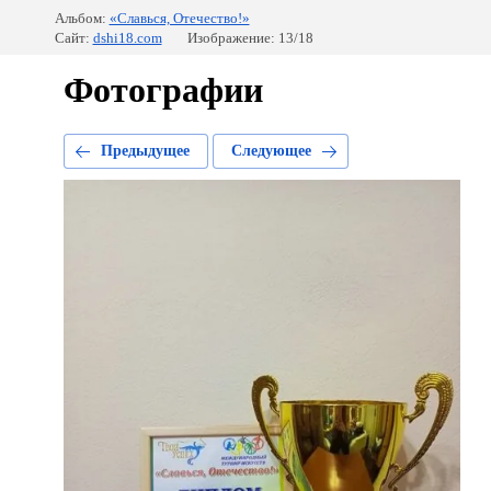
Альбом:
«Славься, Отечество!»
Сайт:
dshi18.com
Изображение: 13/18
Фотографии
Предыдущее
Следующее